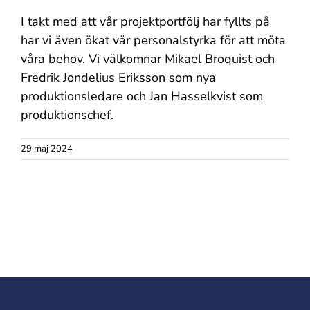
I takt med att vår projektportfölj har fyllts på
har vi även ökat vår personalstyrka för att möta
våra behov. Vi välkomnar Mikael Broquist och
Fredrik Jondelius Eriksson som nya
produktionsledare och Jan Hasselkvist som
produktionschef.
29 maj 2024