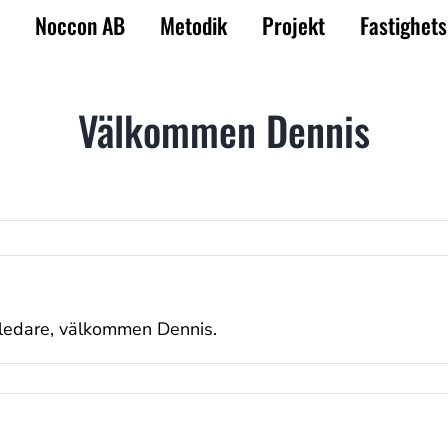
Noccon AB
Metodik
Projekt
Fastighets
Välkommen Dennis
ledare, välkommen Dennis.