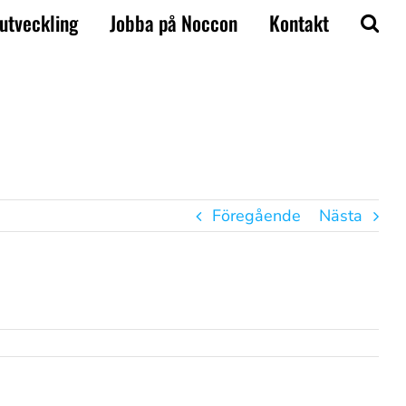
utveckling
Jobba på Noccon
Kontakt
Föregående
Nästa