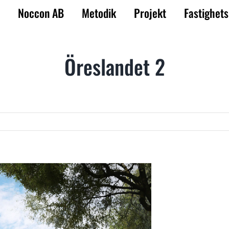
Noccon AB
Metodik
Projekt
Fastighets
Öreslandet 2