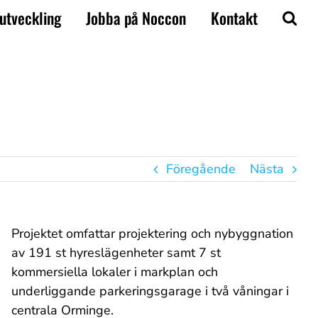
utveckling
Jobba på Noccon
Kontakt
Föregående
Nästa
Projektet omfattar projektering och nybyggnation
av 191 st hyreslägenheter samt 7 st
kommersiella lokaler i markplan och
underliggande parkeringsgarage i två våningar i
centrala Orminge.