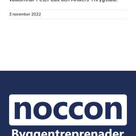
3 november 2022