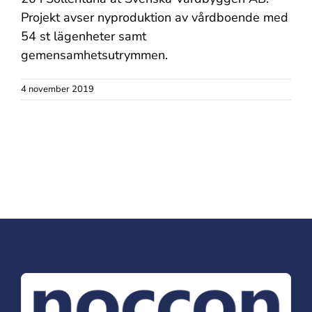
Projekt avser nyproduktion av vårdboende med
54 st lägenheter samt
gemensamhetsutrymmen.
4 november 2019