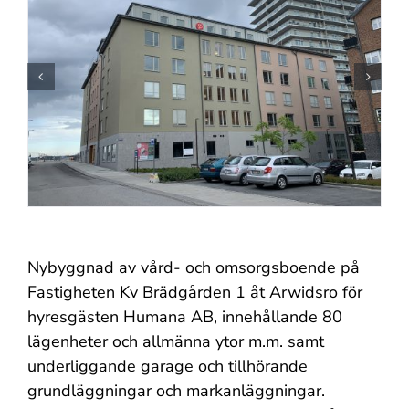
Nybyggnad av vård- och omsorgsboende på
Fastigheten Kv Brädgården 1 åt Arwidsro för
hyresgästen Humana AB, innehållande 80
lägenheter och allmänna ytor m.m. samt
underliggande garage och tillhörande
grundläggningar och markanläggningar.