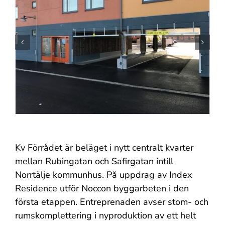
Kv Förrådet är beläget i nytt centralt kvarter
mellan Rubingatan och Safirgatan intill
Norrtälje kommunhus. På uppdrag av Index
Residence utför Noccon byggarbeten i den
första etappen. Entreprenaden avser stom- och
rumskomplettering i nyproduktion av ett helt