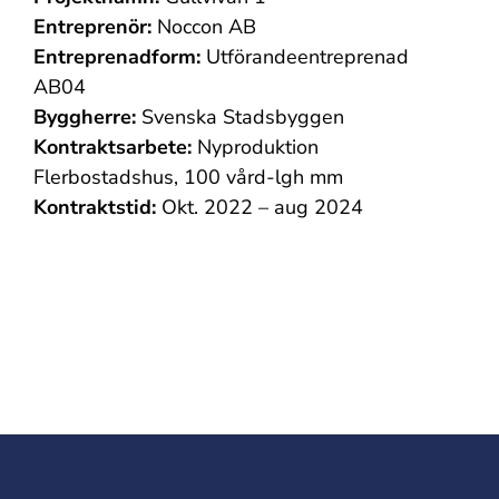
Entreprenör:
Noccon AB
Entreprenadform:
Utförandeentreprenad
AB04
Byggherre:
Svenska Stadsbyggen
Kontraktsarbete:
Nyproduktion
Flerbostadshus, 100 vård-lgh mm
Kontraktstid:
Okt. 2022 – aug 2024