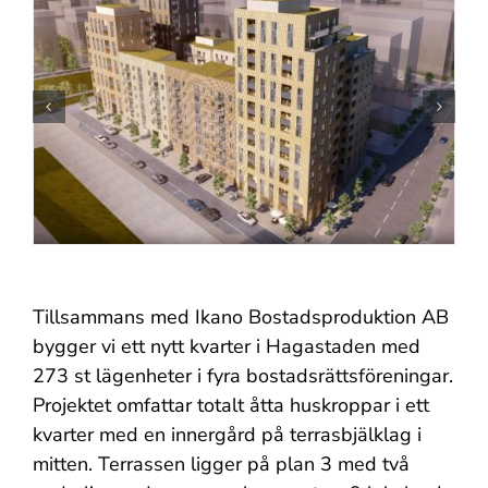
Tillsammans med Ikano Bostadsproduktion AB
bygger vi ett nytt kvarter i Hagastaden med
273 st lägenheter i fyra bostadsrättsföreningar.
Projektet omfattar totalt åtta huskroppar i ett
kvarter med en innergård på terrasbjälklag i
mitten. Terrassen ligger på plan 3 med två