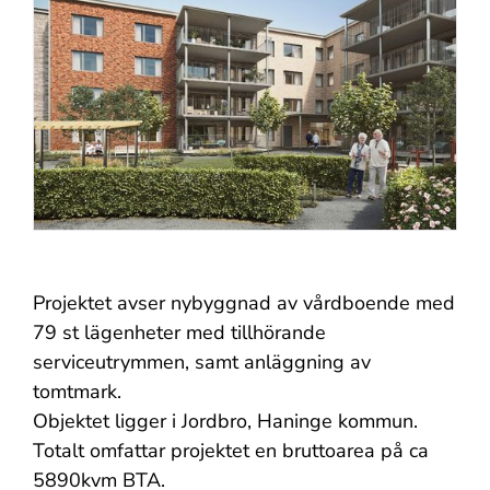
Projektet avser nybyggnad av vårdboende med
79 st lägenheter med tillhörande
serviceutrymmen, samt anläggning av
tomtmark.
Objektet ligger i Jordbro, Haninge kommun.
Totalt omfattar projektet en bruttoarea på ca
5890kvm BTA.